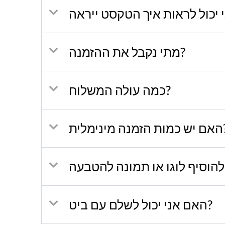
מתי נקבל את ההזמנה?
כמה עולה המשלוח?
ה מינימלית
האם אני יכול לשלם עם ביט?