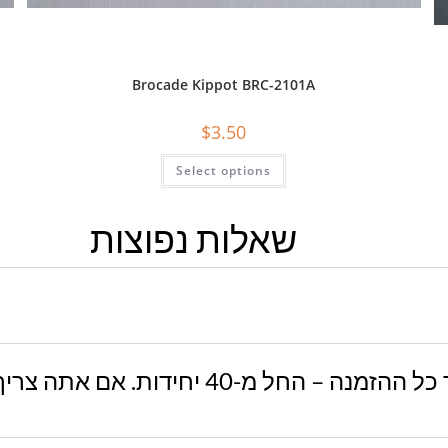
Brocade Kippot BRC-2101A
$
3.50
Select options
שאלות נפוצות