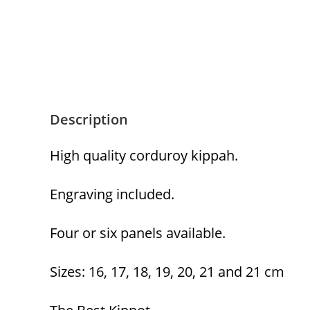
Description
High quality corduroy kippah.
Engraving included.
Four or six panels available.
Sizes: 16, 17, 18, 19, 20, 21 and 21 cm