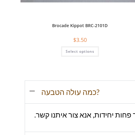
Brocade Kippot BRC-2101D
$
3.50
Select options
כמה עולה הטבעה?