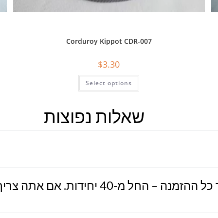
Corduroy Kippot CDR-007
$
3.30
Select options
שאלות נפוצות