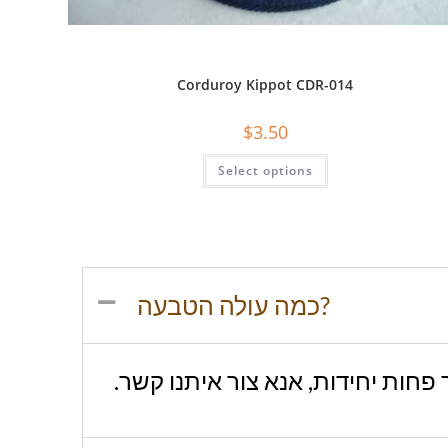
Corduroy Kippot CDR-014
$
3.50
Select options
כמה עולה הטבעה?