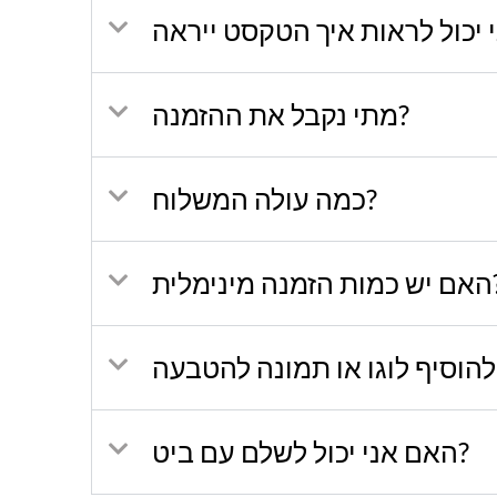
מתי נקבל את ההזמנה?
כמה עולה המשלוח?
האם יש כמו
האם אני יכול לשלם עם ביט?