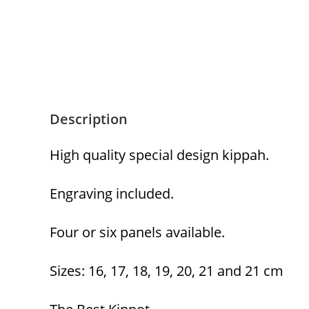
Description
High quality special design kippah.
Engraving included.
Four or six panels available.
Sizes: 16, 17, 18, 19, 20, 21 and 21 cm