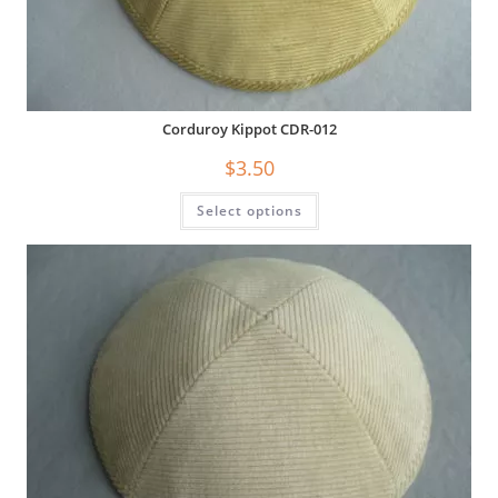
Corduroy Kippot CDR-012
$
3.50
Select options