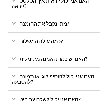
האם אני יכול לראות איך הטקסט
ייראה?
מתי נקבל את ההזמנה?
כמה עולה המשלוח?
האם יש כמות הזמנה מינימלית?
האם אני יכול להוסיף לוגו או תמונה
להטבעה?
האם אני יכול לשלם עם ביט?