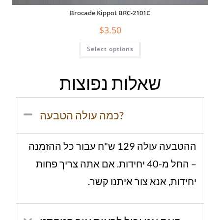
Brocade Kippot BRC-2101C
$
3.50
Select options
שאלות נפוצות
כמה עולה הטבעה?
ההטבעה עולה 129 ש"ח עבור כל ההזמנה
– החל מ-40 יחידות. אם אתה צריך פחות
יחידות, אנא צור איתנו קשר.