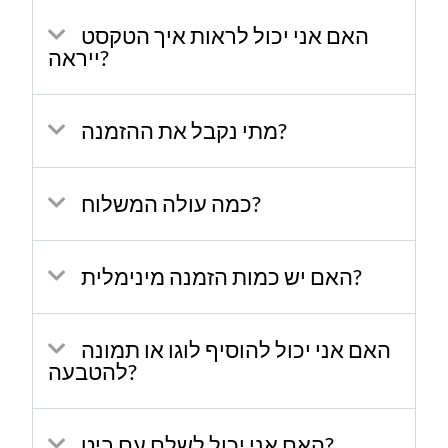
האם אני יכול לראות איך הטקסט
ייראה?
מתי נקבל את ההזמנה?
כמה עולה המשלוח?
האם יש כמות הזמנה מינימלית?
האם אני יכול להוסיף לוגו או תמונה
להטבעה?
האם אני יכול לשלם עם ביט?