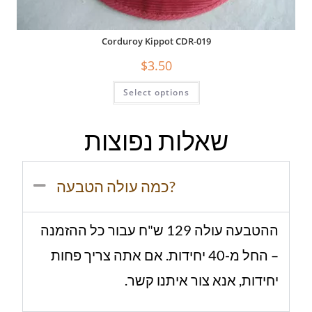
Corduroy Kippot CDR-019
$
3.50
Select options
שאלות נפוצות
כמה עולה הטבעה?
ההטבעה עולה 129 ש"ח עבור כל ההזמנה
– החל מ-40 יחידות. אם אתה צריך פחות
יחידות, אנא צור איתנו קשר.