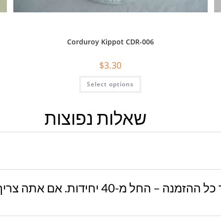
Corduroy Kippot CDR-006
$
3.30
Select options
שאלות נפוצות