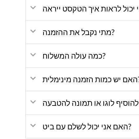
מתי נקבל את ההזמנה?
כמה עולה המשלוח?
ה מינימלית
האם אני יכול לשלם עם ביט?