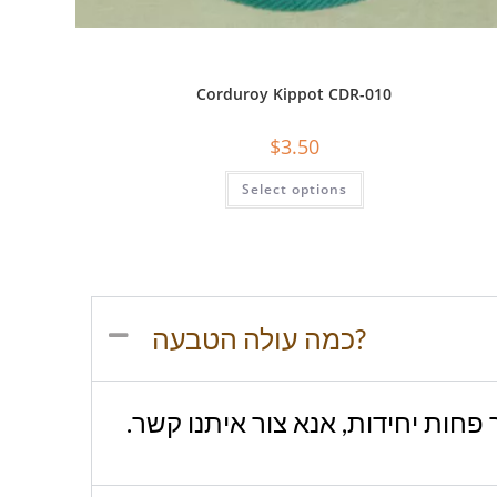
Corduroy Kippot CDR-010
$
3.50
Select options
כמה עולה הטבעה?