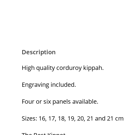
Description
High quality corduroy kippah.
Engraving included.
Four or six panels available.
Sizes: 16, 17, 18, 19, 20, 21 and 21 cm